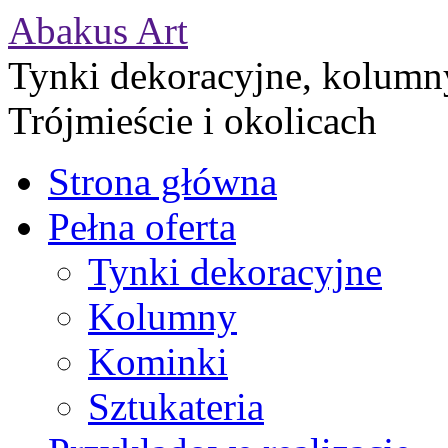
Abakus Art
Tynki dekoracyjne, kolumny
Trójmieście i okolicach
Strona główna
Pełna oferta
Tynki dekoracyjne
Kolumny
Kominki
Sztukateria