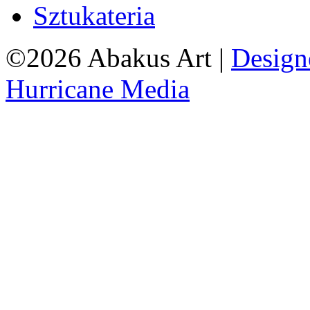
Sztukateria
©2026 Abakus Art |
Design
Hurricane Media